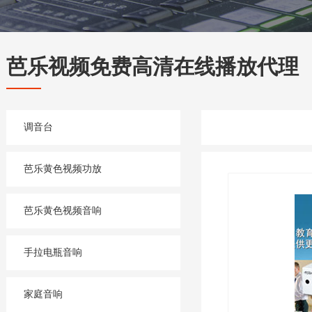
芭乐视频免费高清在线播放代理
调音台
芭乐黄色视频功放
芭乐黄色视频音响
手拉电瓶音响
家庭音响